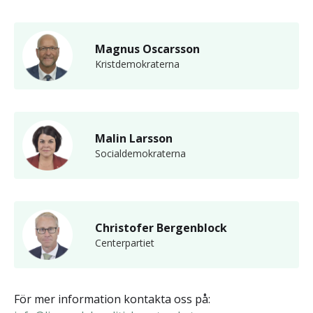
Magnus Oscarsson
Kristdemokraterna
Malin Larsson
Socialdemokraterna
Christofer Bergenblock
Centerpartiet
För mer information kontakta oss på: